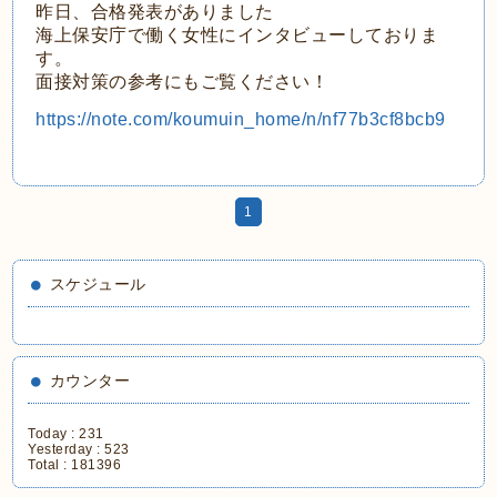
昨日、合格発表がありました
海上保安庁で働く女性にインタビューしておりま
す。
面接対策の参考にもご覧ください！
https://note.com/koumuin_home/n/nf77b3cf8bcb9
1
スケジュール
カウンター
Today :
231
Yesterday :
523
Total :
181396