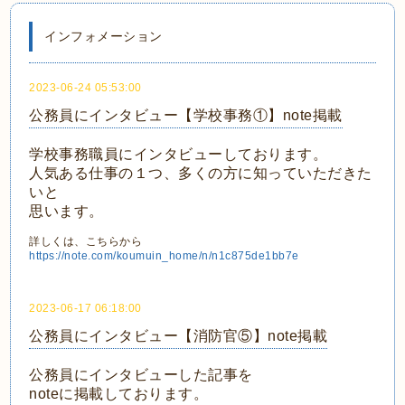
インフォメーション
2023-06-24 05:53:00
公務員にインタビュー【学校事務①】note掲載
学校事務職員にインタビューしております。
人気ある仕事の１つ、多くの方に知っていただきた
いと
思います。
詳しくは、こちらから
https://note.com/koumuin_home/n/n1c875de1bb7e
2023-06-17 06:18:00
公務員にインタビュー【消防官⑤】note掲載
公務員にインタビューした記事を
noteに掲載しております。