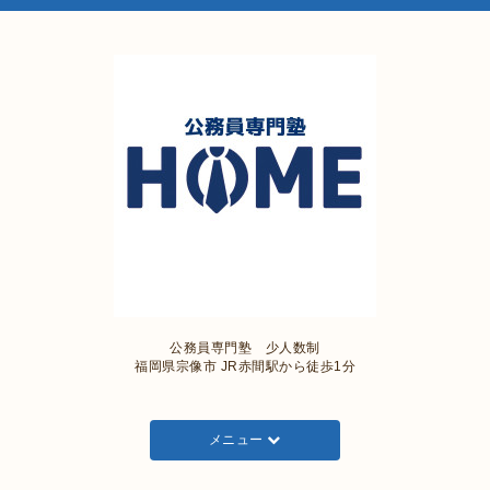
公務員専門塾 少人数制
福岡県宗像市 JR赤間駅から徒歩1分
メニュー