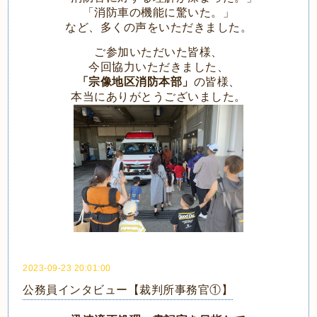
「消防車の機能に驚いた。」
など、多くの声をいただきました。
ご参加いただいた皆様、
今回協力いただきました、
「宗像地区消防本部」
の皆様、
本当にありがとうございました。
2023-09-23 20:01:00
公務員インタビュー【裁判所事務官①】