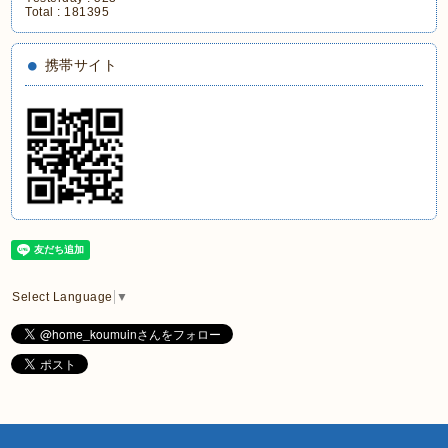
Total :
181395
携帯サイト
Select Language
▼