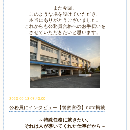
また今回、
このような場を設けていただき、
本当にありがとうございました。
これからも公務員合格へのお手伝いを
させていただきたいと思います。
2023-09-13 07:43:00
公務員にインタビュー【警察官④】note掲載
～特殊任務に就きたい、
それは人が導いてくれた仕事だから～