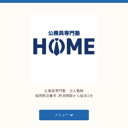
公務員専門塾 少人数制
福岡県宗像市 JR赤間駅から徒歩1分
メニュー