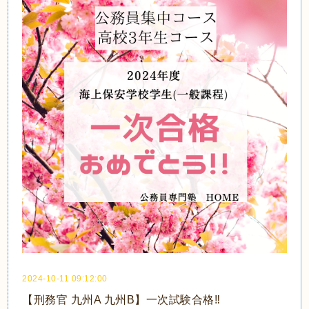
2024-10-11 09:12:00
【刑務官 九州A 九州B】一次試験合格‼