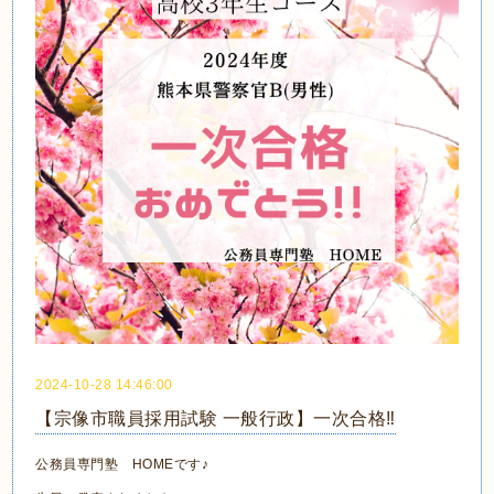
2024-10-28 14:46:00
【宗像市職員採用試験 一般行政】一次合格‼
公務員専門塾 HOMEです♪