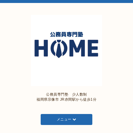
公務員専門塾 少人数制
福岡県宗像市 JR赤間駅から徒歩1分
メニュー