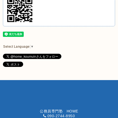
Select Language
▼
公務員専門塾 HOME
090-2744-8950