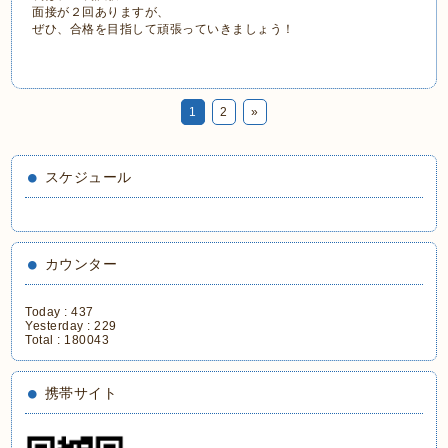
面接が２回ありますが、
ぜひ、合格を目指して頑張っていきましょう！
1
2
»
スケジュール
カウンター
Today :
437
Yesterday :
229
Total :
180043
携帯サイト