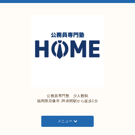
公務員専門塾 少人数制
福岡県宗像市 JR赤間駅から徒歩1分
メニュー