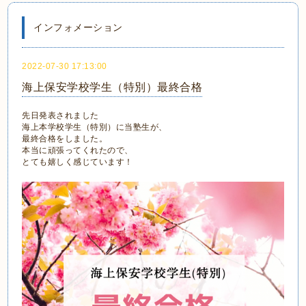
インフォメーション
2022-07-30 17:13:00
海上保安学校学生（特別）最終合格
先日発表されました
海上本学校学生（特別）に当塾生が、
最終合格をしました。
本当に頑張ってくれたので、
とても嬉しく感じています！