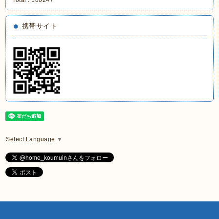
携帯サイト
Select Language
▼