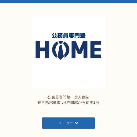
公務員専門塾 少人数制
福岡県宗像市 JR赤間駅から徒歩1分
メニュー