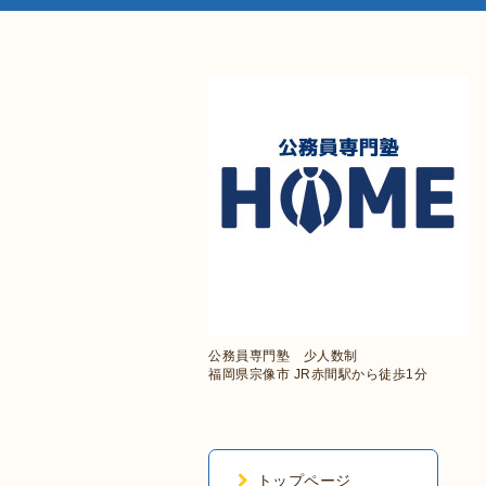
公務員専門塾 少人数制
福岡県宗像市 JR赤間駅から徒歩1分
トップページ