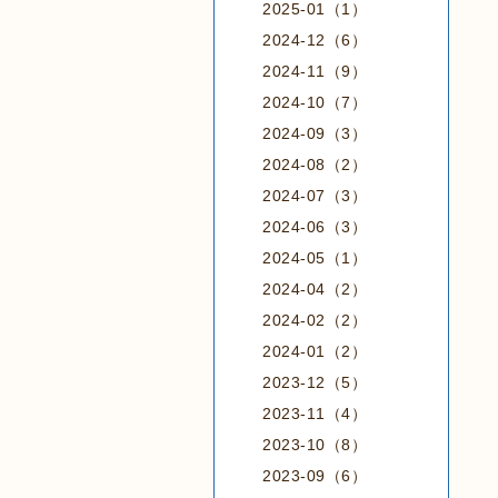
2025-01（1）
2024-12（6）
2024-11（9）
2024-10（7）
2024-09（3）
2024-08（2）
2024-07（3）
2024-06（3）
2024-05（1）
2024-04（2）
2024-02（2）
2024-01（2）
2023-12（5）
2023-11（4）
2023-10（8）
2023-09（6）