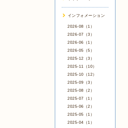
インフォメーション
2026-08（1）
2026-07（3）
2026-06（1）
2026-05（5）
2025-12（3）
2025-11（10）
2025-10（12）
2025-09（3）
2025-08（2）
2025-07（1）
2025-06（2）
2025-05（1）
2025-04（1）