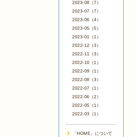
2023-08（7）
2023-07（7）
2023-06（4）
2023-05（5）
2023-01（1）
2022-12（3）
2022-11（3）
2022-10（1）
2022-09（1）
2022-08（3）
2022-07（1）
2022-06（2）
2022-05（1）
2022-03（1）
「HOME」について