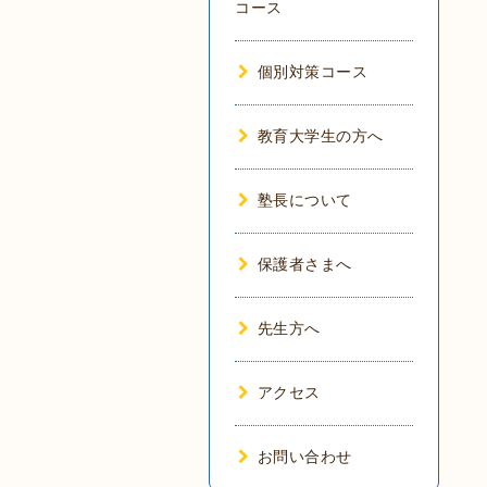
コース
個別対策コース
教育大学生の方へ
塾長について
保護者さまへ
先生方へ
アクセス
お問い合わせ