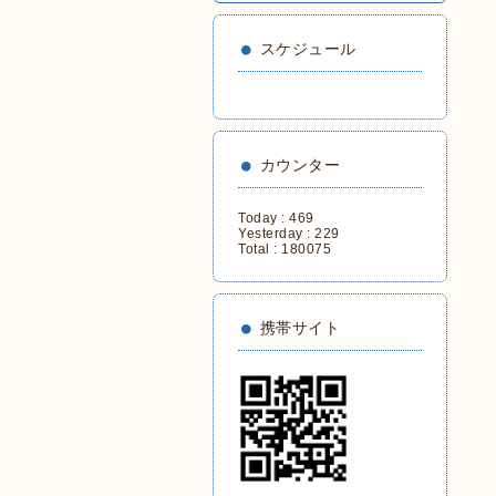
スケジュール
カウンター
Today :
469
Yesterday :
229
Total :
180075
携帯サイト