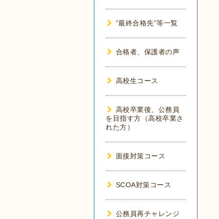
”最終合格先”等一覧
合格者、保護者の声
高校生コース
高校卒業後、公務員
を目指す方（高校卒業さ
れた方）
面接対策コース
SCOA対策コース
公務員再チャレンジ