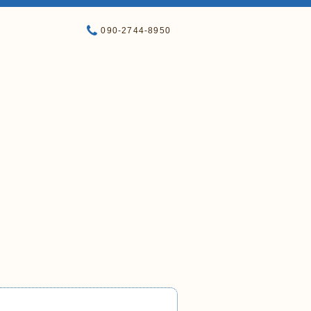
090-2744-8950