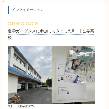
インフォメーション
2025-06-02 08:00:00
進学ガイダンスに参加してきました‼ 【玄界高
校】
先日、玄界高校にて、