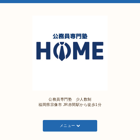
公務員専門塾 少人数制
福岡県宗像市 JR赤間駅から徒歩1分
メニュー