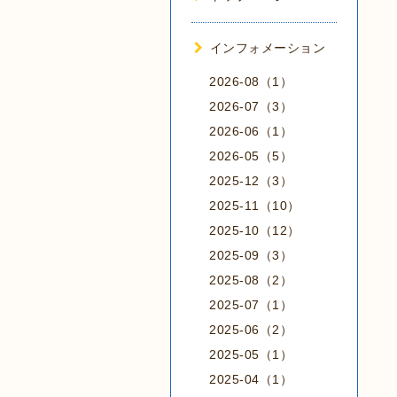
インフォメーション
2026-08（1）
2026-07（3）
2026-06（1）
2026-05（5）
2025-12（3）
2025-11（10）
2025-10（12）
2025-09（3）
2025-08（2）
2025-07（1）
2025-06（2）
2025-05（1）
2025-04（1）