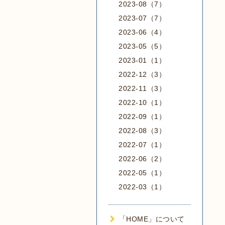
2023-08（7）
2023-07（7）
2023-06（4）
2023-05（5）
2023-01（1）
2022-12（3）
2022-11（3）
2022-10（1）
2022-09（1）
2022-08（3）
2022-07（1）
2022-06（2）
2022-05（1）
2022-03（1）
「HOME」について