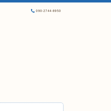
090-2744-8950