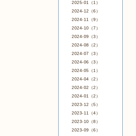
2025-01（1）
2024-12（6）
2024-11（9）
2024-10（7）
2024-09（3）
2024-08（2）
2024-07（3）
2024-06（3）
2024-05（1）
2024-04（2）
2024-02（2）
2024-01（2）
2023-12（5）
2023-11（4）
2023-10（8）
2023-09（6）