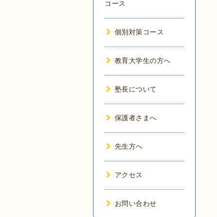
コース
個別対策コース
教育大学生の方へ
塾長について
保護者さまへ
先生方へ
アクセス
お問い合わせ