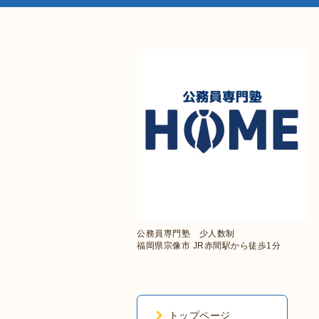
公務員専門塾 少人数制
福岡県宗像市 JR赤間駅から徒歩1分
トップページ