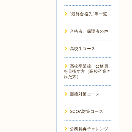
”最終合格先”等一覧
合格者、保護者の声
高校生コース
高校卒業後、公務員
を目指す方（高校卒業さ
れた方）
面接対策コース
SCOA対策コース
公務員再チャレンジ