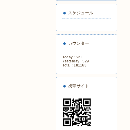
スケジュール
カウンター
Today :
521
Yesterday :
529
Total :
181163
携帯サイト