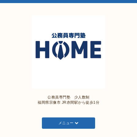
公務員専門塾 少人数制
福岡県宗像市 JR赤間駅から徒歩1分
メニュー