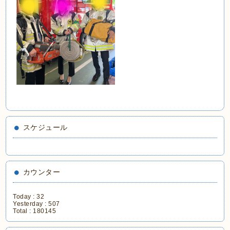
スケジュール
カウンター
Today :
32
Yesterday :
507
Total :
180145